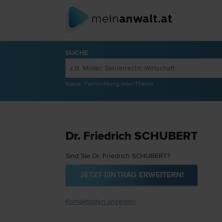
SUCHE
Name, Fachrichtung oder Thema
Dr. Friedrich SCHUBERT
Sind Sie Dr. Friedrich SCHUBERT?
JETZT EINTRAG ERWEITERN!
Kontaktdaten anzeigen