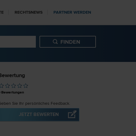
TE
RECHTSNEWS
PARTNER WERDEN
Bewertung
0
Bewertungen
Geben Sie Ihr persönliches Feedback.
JETZT BEWERTEN