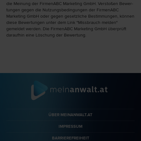
die Meinung der FirmenABC Marketing GmbH. Verstoßen Bewer­
tungen gegen die Nutzungs­bedingungen der FirmenABC
Marketing GmbH oder gegen gesetzliche Bestim­mungen, können
diese Bewertungen unter dem Link "Miss­brauch melden"
gemeldet werden. Die FirmenABC Marketing GmbH überprüft
daraufhin eine Löschung der Bewertung.
ÜBER MEINANWALT.AT
IMPRESSUM
BARRIEREFREIHEIT