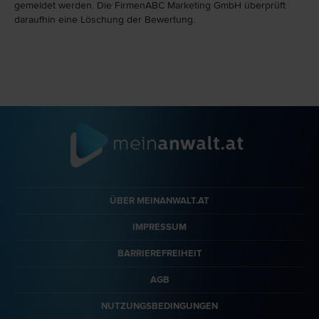
gemeldet werden. Die FirmenABC Marketing GmbH überprüft
daraufhin eine Löschung der Bewertung.
ÜBER MEINANWALT.AT
IMPRESSUM
BARRIEREFREIHEIT
AGB
NUTZUNGSBEDINGUNGEN